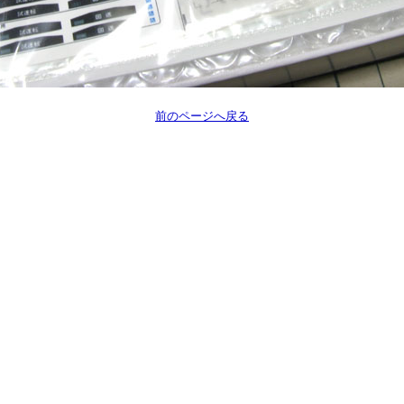
前のページへ戻る