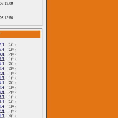
03 13:09
03 12:56
グ
7月
（1件）
5月
（1件）
4月
（2件）
3月
（1件）
1月
（2件）
0月
（2件）
2月
（1件）
1月
（1件）
1月
（2件）
0月
（1件）
9月
（2件）
8月
（1件）
2月
（1件）
1月
（1件）
2月
（1件）
1月
（4件）