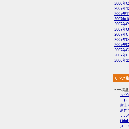
2008年0
2007年1
2007年1
2007年1
2007年0
2007年0
2007年0
2007年0
2007年0
2007年0
2007年0
2006年1
リンク
===模
タグ
ロレ
富士
新性
カル
Odak
スー