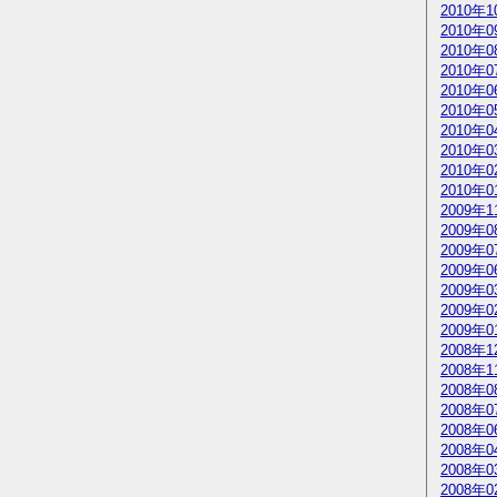
2010年1
2010年0
2010年0
2010年0
2010年0
2010年0
2010年0
2010年0
2010年0
2010年0
2009年1
2009年0
2009年0
2009年0
2009年0
2009年0
2009年0
2008年1
2008年1
2008年0
2008年0
2008年0
2008年0
2008年0
2008年0