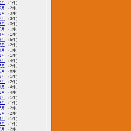
0月
（1件）
9月
（2件）
8月
（3件）
7月
（3件）
6月
（3件）
5月
（1件）
4月
（1件）
3月
（5件）
2月
（2件）
1月
（1件）
1月
（1件）
8月
（4件）
7月
（2件）
6月
（8件）
3月
（1件）
2月
（2件）
1月
（4件）
2月
（4件）
1月
（1件）
8月
（1件）
7月
（2件）
6月
（2件）
4月
（1件）
3月
（1件）
2月
（2件）