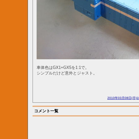
車体色はGX1+GX5を1:1で。
シンプルだけど意外とジャスト。
2010年03月08日(月)
コメント一覧