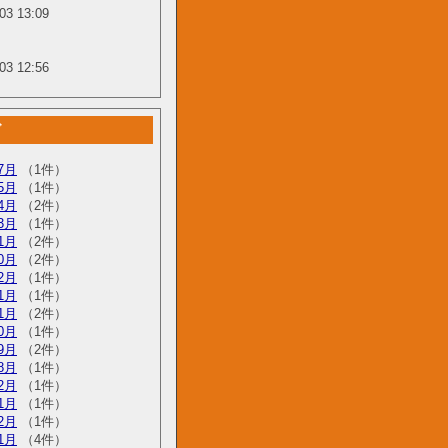
03 13:09
03 12:56
グ
7月
（1件）
5月
（1件）
4月
（2件）
3月
（1件）
1月
（2件）
0月
（2件）
2月
（1件）
1月
（1件）
1月
（2件）
0月
（1件）
9月
（2件）
8月
（1件）
2月
（1件）
1月
（1件）
2月
（1件）
1月
（4件）