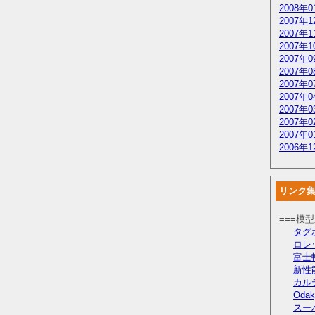
2008年0
2007年1
2007年1
2007年1
2007年0
2007年0
2007年0
2007年0
2007年0
2007年0
2007年0
2006年1
リンク
===模
タグ
ロレ
富士
新性
カル
Odak
スー