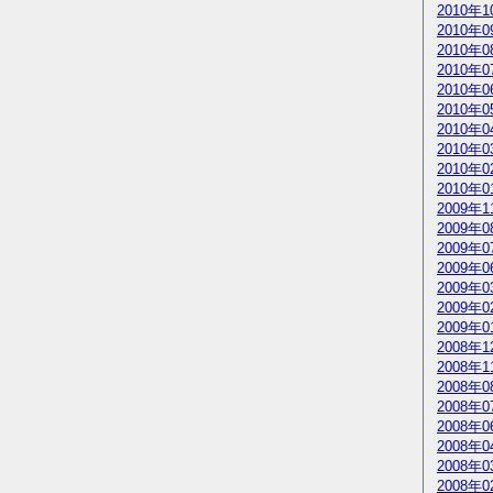
2010年1
2010年0
2010年0
2010年0
2010年0
2010年0
2010年0
2010年0
2010年0
2010年0
2009年1
2009年0
2009年0
2009年0
2009年0
2009年0
2009年0
2008年1
2008年1
2008年0
2008年0
2008年0
2008年0
2008年0
2008年0