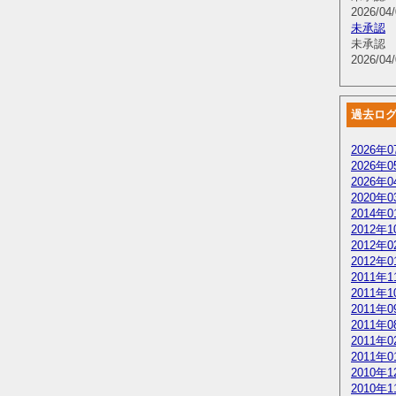
2026/04/
未承認
未承認
2026/04/
過去ロ
2026年0
2026年0
2026年0
2020年0
2014年0
2012年1
2012年0
2012年0
2011年1
2011年1
2011年0
2011年0
2011年0
2011年0
2010年1
2010年1