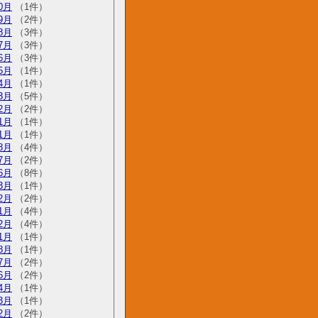
0月
（1件）
9月
（2件）
8月
（3件）
7月
（3件）
6月
（3件）
5月
（1件）
4月
（1件）
3月
（5件）
2月
（2件）
1月
（1件）
1月
（1件）
8月
（4件）
7月
（2件）
6月
（8件）
3月
（1件）
2月
（2件）
1月
（4件）
2月
（4件）
1月
（1件）
8月
（1件）
7月
（2件）
6月
（2件）
4月
（1件）
3月
（1件）
2月
（2件）