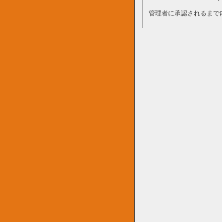
管理者に承認されるまで