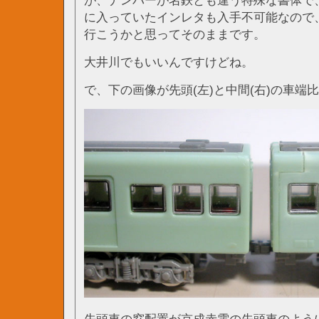
が、ナンバーが名鉄とも違う特殊な書体で
に入っていたインレタも入手不可能なので
行こうかと思ってそのままです。
大井川でもいいんですけどね。
で、下の画像が先頭(左)と中間(右)の車端