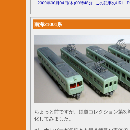
2009年06月04日(木)00時48分
この記事のURL
P
南海21001系
ちょっと前ですが、鉄道コレクション第3弾の
化してみました。